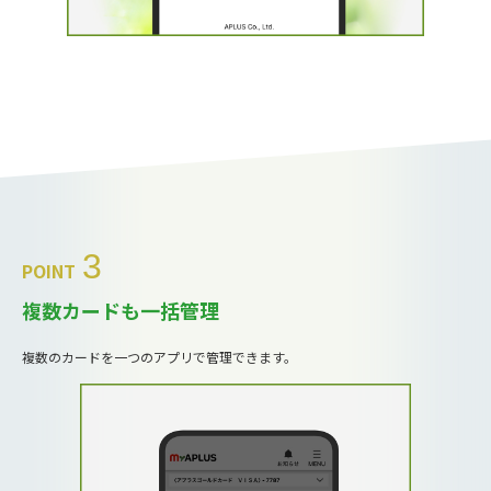
3
POINT
複数カードも一括管理
複数のカードを一つのアプリで管理できます。