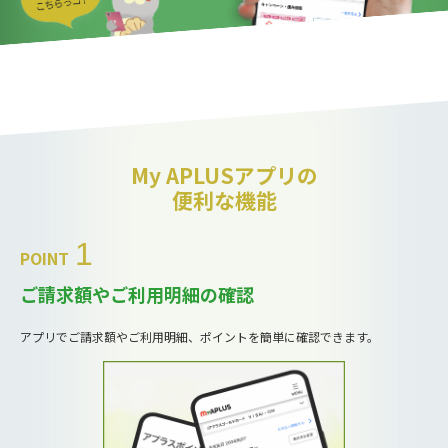
My APLUSアプリの
便利な機能
1
POINT
ご請求額やご利用明細の確認
アプリでご請求額やご利用明細、ポイントを簡単に確認できます。