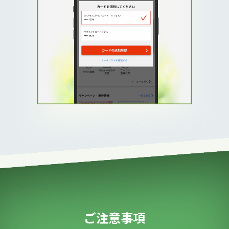
ご注意事項