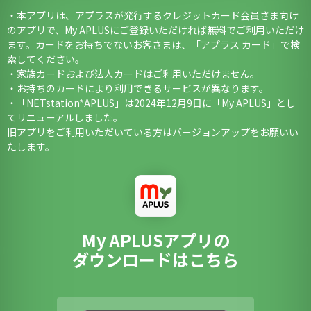
・本アプリは、アプラスが発行するクレジットカード会員さま向け
のアプリで、My APLUSにご登録いただければ無料でご利用いただけ
ます。カードをお持ちでないお客さまは、「アプラス カード」で検
索してください。
・家族カードおよび法人カードはご利用いただけません。
・お持ちのカードにより利用できるサービスが異なります。
・「NETstation*APLUS」は2024年12月9日に「My APLUS」とし
てリニューアルしました。
旧アプリをご利用いただいている方はバージョンアップをお願いい
たします。
My APLUSアプリの
ダウンロードはこちら