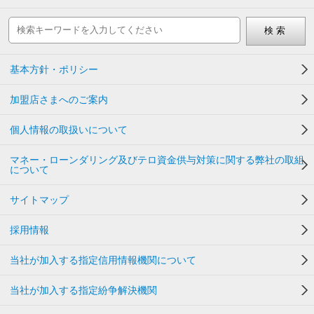
基本方針・ポリシー
加盟店さまへのご案内
個人情報の取扱いについて
マネー・ローンダリング及びテロ資金供与対策に関する弊社の取組
について
サイトマップ
採用情報
当社が加入する指定信用情報機関について
当社が加入する指定紛争解決機関