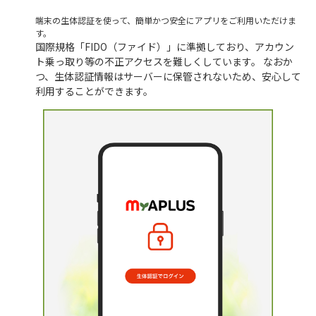
端末の生体認証を使って、簡単かつ安全にアプリをご利用いただけま
す。
国際規格「FIDO（ファイド）」に準拠しており、アカウン
ト乗っ取り等の不正アクセスを難しくしています。 なおか
つ、生体認証情報はサーバーに保管されないため、安心して
利用することができます。