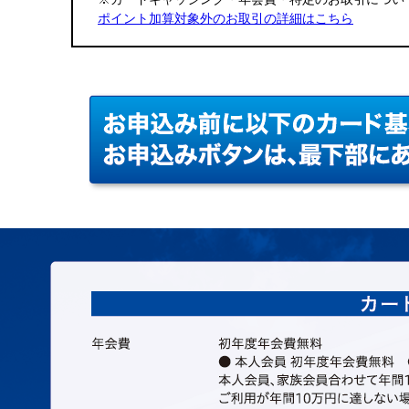
ポイント加算対象外のお取引の詳細はこちら