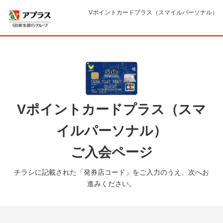
Vポイントカードプラス（スマイルパーソナル）
Vポイントカードプラス（スマ
イルパーソナル）
ご入会ページ
チラシに記載された「発券店コード」をご入力のうえ、次へお
進みください。