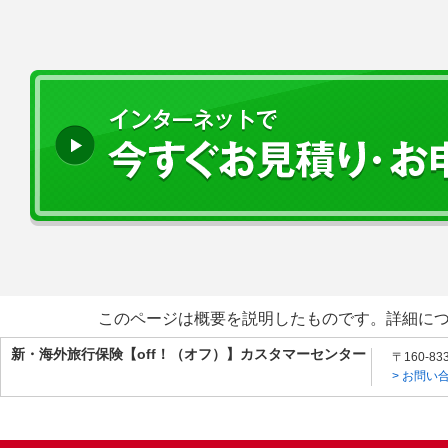
このページは概要を説明したものです。詳細に
新・海外旅行保険【off！（オフ）】カスタマーセンター
〒160-8
> お問い