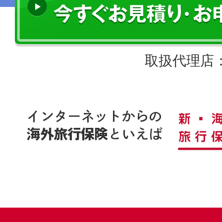
取扱代理店