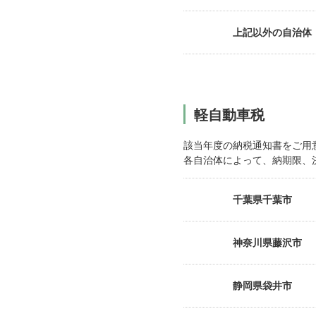
上記以外の自治体（
軽自動車税
該当年度の納税通知書をご用
各自治体によって、納期限、
千葉県千葉市
神奈川県藤沢市
静岡県袋井市