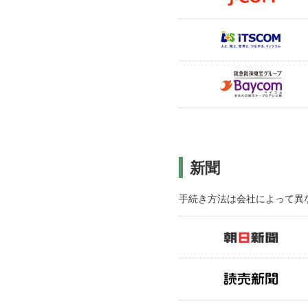
新聞
手続き方法は会社によって異