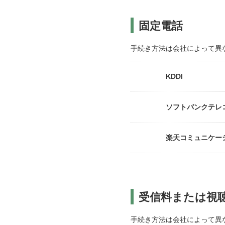
固定電話
手続き方法は会社によって異
KDDI
ソフトバンクテレ
楽天コミュニケー
受信料または視
手続き方法は会社によって異