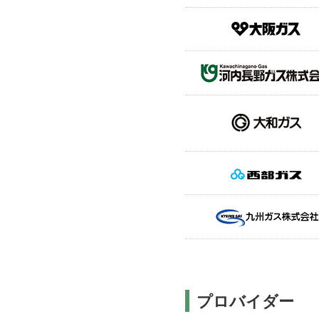
プロバイダー