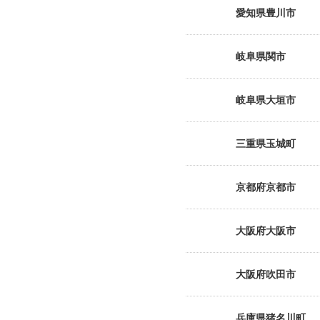
愛知県豊川市
岐阜県関市
岐阜県大垣市
三重県玉城町
京都府京都市
大阪府大阪市
大阪府吹田市
兵庫県猪名川町