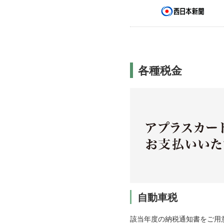
各種税金
自動車税
該当年度の納税通知書をご用