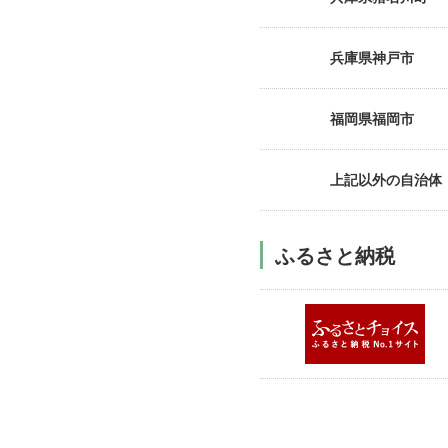
兵庫県神戸市
福岡県福岡市
上記以外の自治体（
ふるさと納税