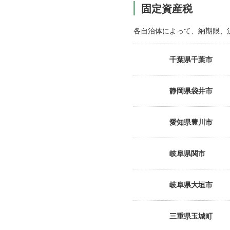
固定資産税
各自治体によって、納期限、
千葉県千葉市
静岡県袋井市
愛知県豊川市
岐阜県関市
岐阜県大垣市
三重県玉城町