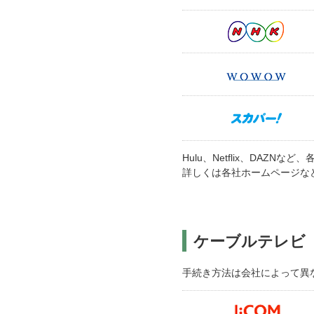
Hulu、Netflix、DAZ
詳しくは各社ホームページな
ケーブルテレビ
手続き方法は会社によって異