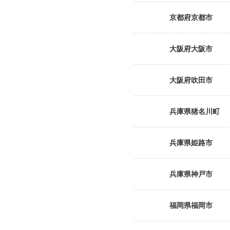
京都府京都市
大阪府大阪市
大阪府吹田市
兵庫県猪名川町
兵庫県姫路市
兵庫県神戸市
福岡県福岡市