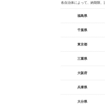
各自治体によって、納期限、
福島県
千葉県
東京都
三重県
大阪府
兵庫県
大分県