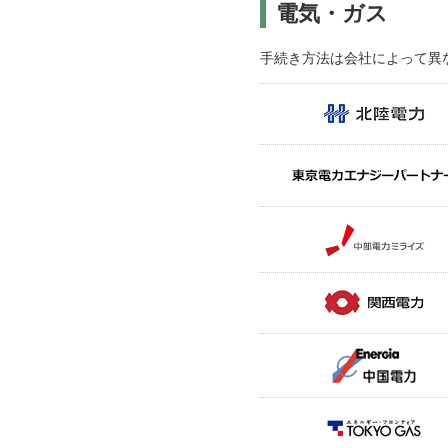
電気・ガス
手続き方法は会社によって異