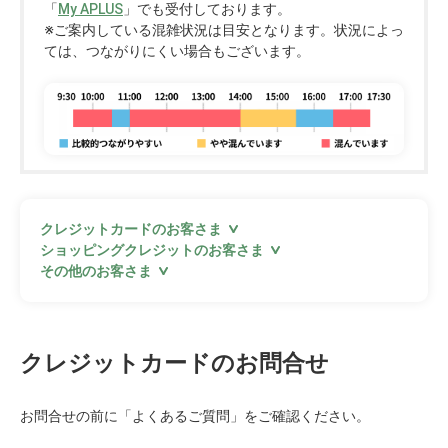
「
My APLUS
」でも受付しております。
※ご案内している混雑状況は目安となります。状況によっ
ては、つながりにくい場合もございます。
クレジットカードのお客さま
ショッピングクレジットのお客さま
その他のお客さま
クレジットカードのお問合せ
お問合せの前に「
よくあるご質問
」をご確認ください。