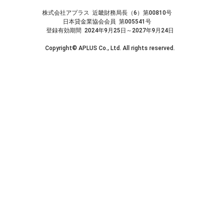
株式会社アプラス 近畿財務局長（6）第00810号
日本貸金業協会会員 第005541号
登録有効期間 2024年9月25日～2027年9月24日
Copyright© APLUS Co., Ltd. All rights reserved.