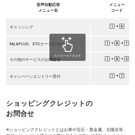
音声自動応答
メニュー
メニュー名
コード
キャッシング
My APLUS、ETCカードについて
スクロールできます
その他のサービスのお問合せ
キャンペーンエントリー受付
ショッピングクレジットの
お問合せ
※ショッピングクレジットとはお車や宝石・貴金属、太陽光等、