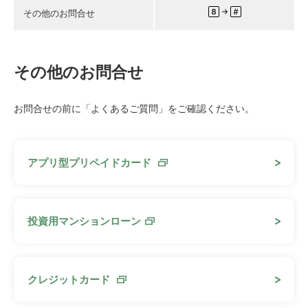
その他のお問合せ
その他のお問合せ
お問合せの前に「
よくあるご質問
」をご確認ください。
アプリ型プリペイドカード
投資用マンションローン
クレジットカード