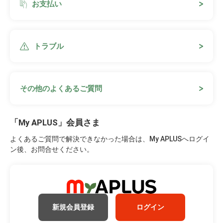
お支払い
トラブル
その他のよくあるご質問
「My APLUS」会員さま
よくあるご質問で解決できなかった場合は、My APLUSへログイ
ン後、お問合せください。
新規会員登録
ログイン