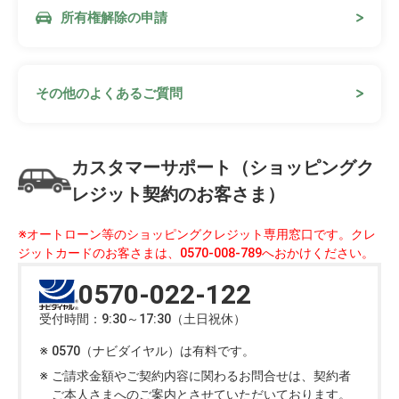
所有権解除の申請
その他のよくあるご質問
カスタマーサポート（ショッピングク
レジット契約のお客さま）
※オートローン等のショッピングクレジット専用窓口です。クレ
ジットカードのお客さまは、0570-008-789へおかけください。
0570-022-122
受付時間：9:30～17:30（土日祝休）
0570（ナビダイヤル）は有料です。
ご請求金額やご契約内容に関わるお問合せは、契約者
ご本人さまへのご案内とさせていただいております。