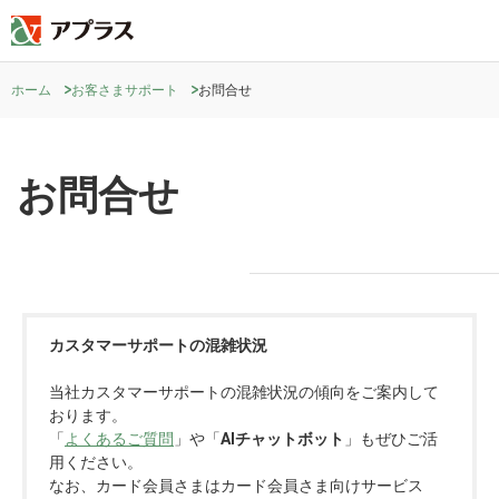
ホーム
お客さまサポート
お問合せ
お問合せ
カスタマーサポートの混雑状況
当社カスタマーサポートの混雑状況の傾向をご案内して
おります。
「
よくあるご質問
」や「
AIチャットボット
」もぜひご活
用ください。
なお、カード会員さまはカード会員さま向けサービス