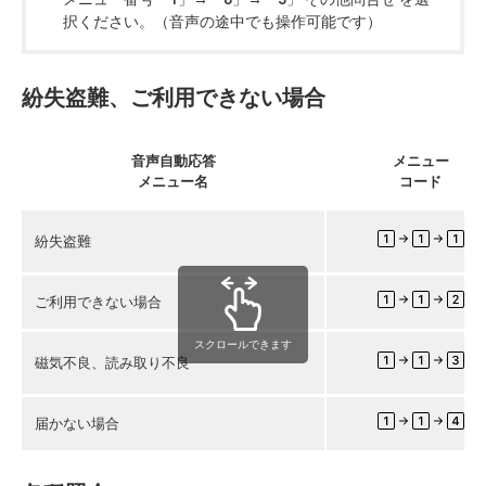
択ください。（音声の途中でも操作可能です）
紛失盗難、ご利用できない場合
音声自動応答
メニュー
メニュー名
コード
紛失盗難
ご利用できない場合
スクロールできます
磁気不良、読み取り不良
届かない場合