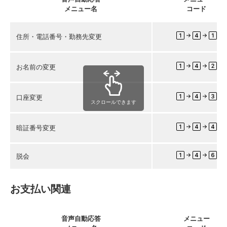
メニュー名
コード
住所・電話番号・勤務先変更
お名前の変更
口座変更
スクロールできます
暗証番号変更
脱会
お支払い関連
音声自動応答
メニュー