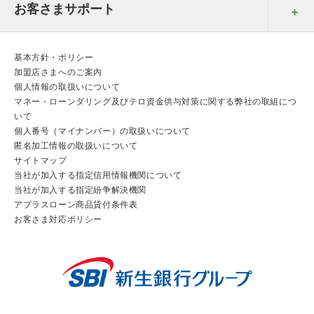
お客さまサポート
基本方針・ポリシー
加盟店さまへのご案内
個人情報の取扱いについて
マネー・ローンダリング及びテロ資金供与対策に関する弊社の取組につ
いて
個人番号（マイナンバー）の取扱いについて
匿名加工情報の取扱いについて
サイトマップ
当社が加入する指定信用情報機関について
当社が加入する指定紛争解決機関
アプラスローン商品貸付条件表
お客さま対応ポリシー