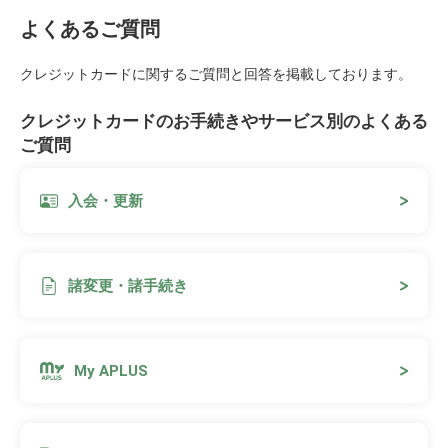
よくあるご質問
クレジットカードに関するご質問と回答を掲載しております。
クレジットカードのお手続きやサービス別のよくある
ご質問
入会・更新
諸変更・諸手続き
My APLUS