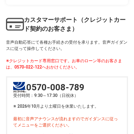
カスタマーサポート（クレジットカー
ド契約のお客さま）
音声自動応答にて各種お手続きの受付を承ります。音声ガイダン
スに従って操作してください。
※クレジットカード専用窓口です。お車のローン等のお客さま
は、0570-022-122へおかけください。
0570-008-789
受付時間：9:30～17:30（日祝休）
2026年10月より土曜日を休業いたします。
最初に音声アナウンスが流れますのでガイダンスに従っ
てメニューをご選択ください。