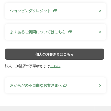
ショッピングクレジット
よくあるご質問についてはこちら
個人のお客さまはこちら
法人・加盟店の事業者さまは
こちら
おからだの不自由なお客さまへ