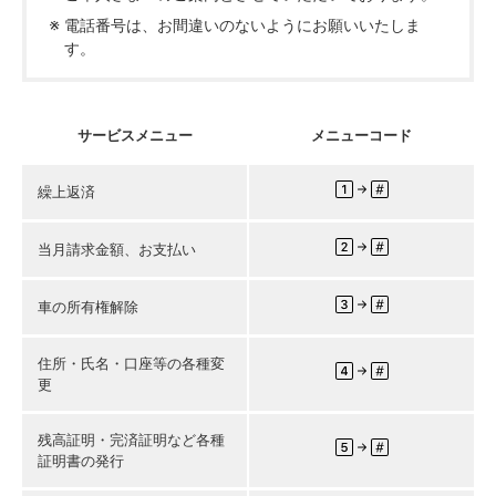
電話番号は、お間違いのないようにお願いいたしま
す。
サービスメニュー
メニューコード
繰上返済
当月請求金額、お支払い
車の所有権解除
住所・氏名・口座等の各種変
更
残高証明・完済証明など各種
証明書の発行