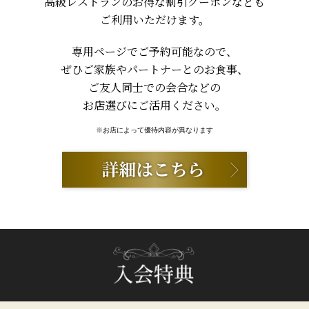
高級レストランのお得な割引クーポンなども
ご利用いただけます。
専用ページでご予約可能なので、
ぜひご家族やパートナーとのお食事、
ご友人同士での会合などの
お店選びにご活用ください。
※お店によって優待内容が異なります