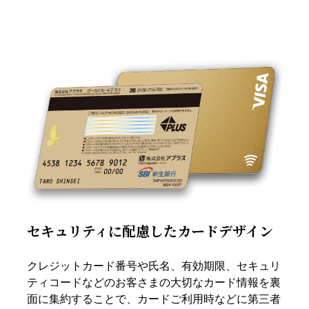
セキュリティに配慮したカードデザイン
クレジットカード番号や氏名、有効期限、セキュリ
ティコードなどのお客さまの大切なカード情報を裏
面に集約することで、カードご利用時などに第三者