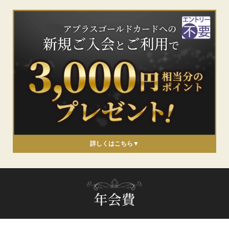
詳しくはこちら