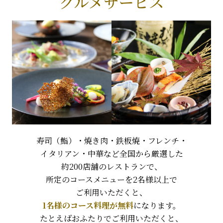
寿司（鮨）・焼き肉・鉄板焼・フレンチ・
イタリアン・中華など全国から厳選した
約200店舗のレストランで、
所定のコースメニューを2名様以上で
ご利用いただくと、
1名様のコース料理が無料
になります。
たとえばおふたりでご利用いただくと、