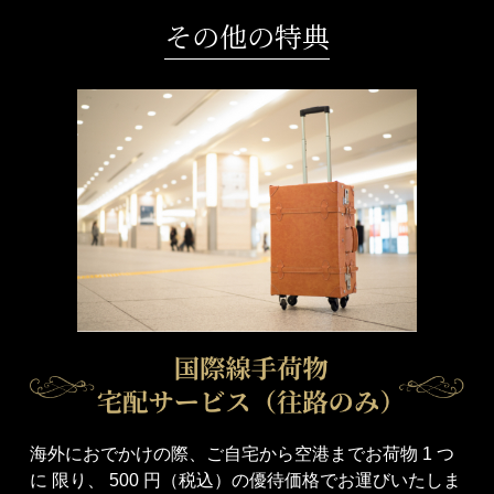
その他の特典
海外におでかけの際、ご自宅から空港までお荷物 1 つ
に 限り、 500 円（税込）の優待価格でお運びいたしま