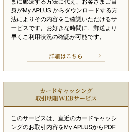
まに郵送する方法に代え、お客さまご自
身がMy APLUS からダウンロードする方
法によりその内容をご確認いただけるサ
ービスです。お好きな時間に、郵送より
早くご利用状況の確認が可能です。
詳細はこちら
カードキャッシング
取引明細WEBサービス
このサービスは、直近のカードキャッシ
ングのお取引内容をMy APLUSからPDF