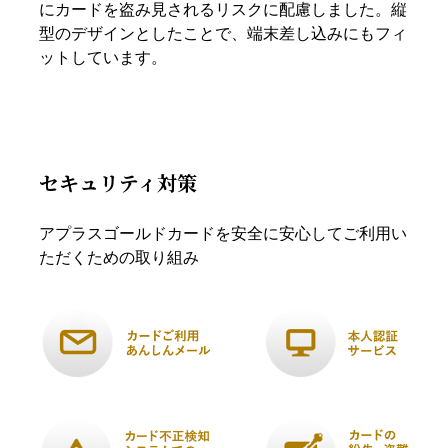
にカードを盗み見されるリスクに配慮しました。縦
型のデザインとしたことで、端末差し込みにもフィ
ットしています。
セキュリティ対策
アプラスゴールドカードを安全に安心してご利用い
ただくための取り組み