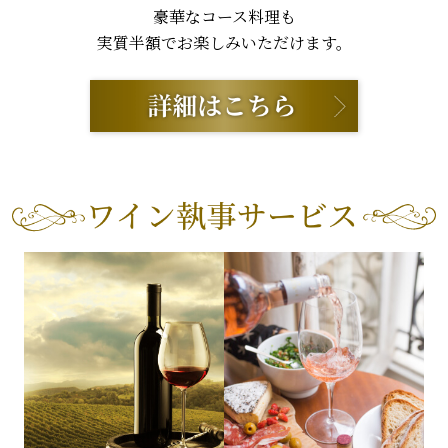
豪華なコース料理も
実質半額でお楽しみいただけます。