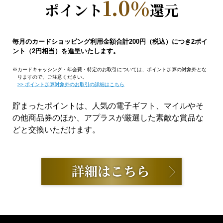
1.0％
ポイント
還元
毎月のカードショッピング利用金額合計200円（税込）につき2ポイ
ント（2円相当）を進呈いたします。
カードキャッシング・年会費・特定のお取引については、ポイント加算の対象外とな
りますので、ご注意ください。
>> ポイント加算対象外のお取引の詳細はこちら
貯まったポイントは、人気の電子ギフト、マイルやそ
の他商品券のほか、アプラスが厳選した素敵な賞品な
どと交換いただけます。