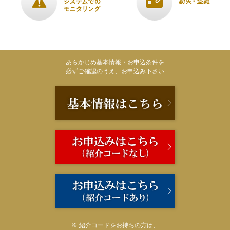
あらかじめ基本情報・お申込条件を
必ずご確認のうえ、お申込み下さい
※ 紹介コードをお持ちの方は、