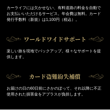
カーライフには欠かせない、有料道路の料金を自動で
お支払いいただけるサービス。年会費は無料。カード
発行手数料（新規）は1,100円（税込）。
楽しい旅を現地でバックアップ。様々なサポートを提
供します。
お届けの日の60日前にさかのぼって、それ以降に不正
使用された損害金をアプラスが負担します。