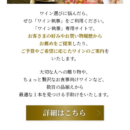
ワイン選びに悩んだら、
ぜひ「ワイン執事」をご利用ください。
「ワイン執事」専用サイトで、
お客さまの好みやお買い物履歴から
お薦めをご提案
したり、
ご予算やご希望に応じたワインのご案内
を
いたします。
大切な人への贈り物や、
ちょっと贅沢なお食事向けワインなど、
数百の品揃えから
最適な 1 本を見つける手助けをいたします。