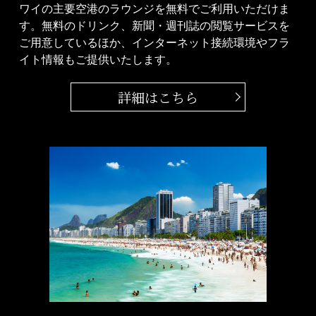
ワイの主要空港のラウンジを無料でご利用いただけま
す。無料のドリンク、新聞・週刊誌の閲覧サービスを
ご用意しているほか、インターネット接続環境やフラ
イト情報もご提供いたします。
詳細はこちら