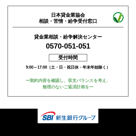
日本貸金業協会
相談・苦情・紛争受付窓口
貸金業相談・紛争解決センター
0570-051-051
受付時間
9:00～17:00（土・日・祝日休・年末年始除く）
ー契約内容を確認し、収支バランスを考え、
無理のないご返済計画をー