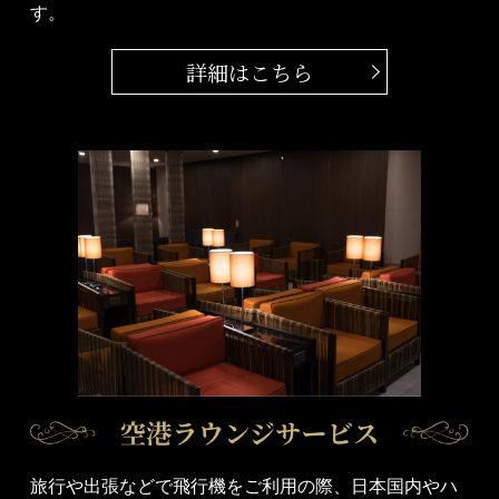
す。
詳細はこちら
旅行や出張などで飛行機をご利用の際、日本国内やハ