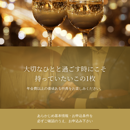
大切なひとと過ごす時にこそ
持っていたいこの1枚
年会費以上の価値ある特典をお楽しみください。
あらかじめ基本情報・お申込条件を
必ずご確認のうえ、お申込み下さい