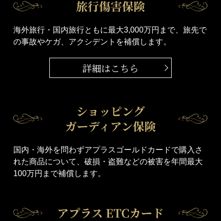
海外旅行・国内旅行ともに最大3,000万円まで、旅先で
の事故やケガ、アクシデントを補償します。
詳細はこちら
国内・海外を問わずアプラスゴールドカードで購入さ
れた商品について、破損・盗難などの被害を年間最大
100万円まで補償します。