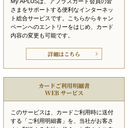
My APLUSは、アプラスカード会員の皆
さまをサポートする便利なインターネッ
ト総合サービスです。こちらからキャン
ペーンへのエントリーをはじめ、カード
内容の変更も可能です。
詳細はこちら
カードご利用明細書
WEB サービス
このサービスは、カードご利用時に送付
する「ご利用明細書」を、当社がお客さ