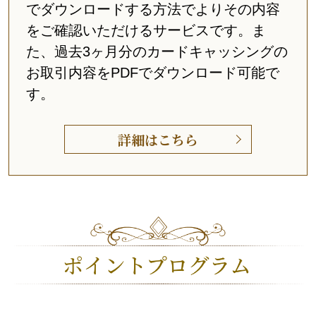
でダウンロードする方法でよりその内容
をご確認いただけるサービスです。ま
た、過去3ヶ月分のカードキャッシングの
お取引内容をPDFでダウンロード可能で
す。
詳細はこちら