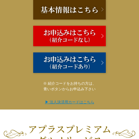
※ 紹介コードをお持ちの方は、
青いボタンからお申込み下さい
▶ 法人決済用カードはこちら