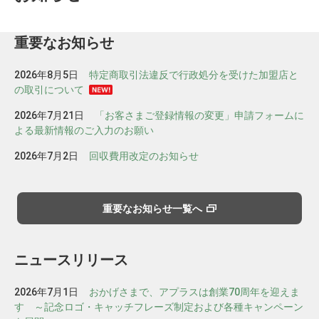
重要なお知らせ
2026年8月5日
特定商取引法違反で行政処分を受けた加盟店と
の取引について
2026年7月21日
「お客さまご登録情報の変更」申請フォームに
よる最新情報のご入力のお願い
2026年7月2日
回収費用改定のお知らせ
重要なお知らせ一覧へ
ニュースリリース
2026年7月1日
おかげさまで、アプラスは創業70周年を迎えま
す ～記念ロゴ・キャッチフレーズ制定および各種キャンペーン