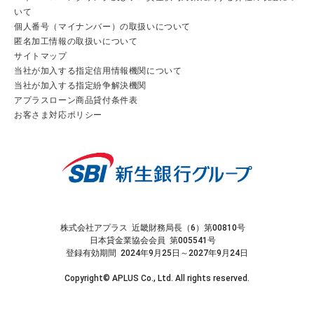
いて
個人番号（マイナンバー）の取扱いについて
匿名加工情報の取扱いについて
サイトマップ
当社が加入する指定信用情報機関について
当社が加入する指定紛争解決機関
アプラスローン商品貸付条件表
お客さま対応ポリシー
株式会社アプラス 近畿財務局長（6）第00810号
日本貸金業協会会員 第005541号
登録有効期間 2024年9月25日～2027年9月24日
Copyright© APLUS Co., Ltd. All rights reserved.