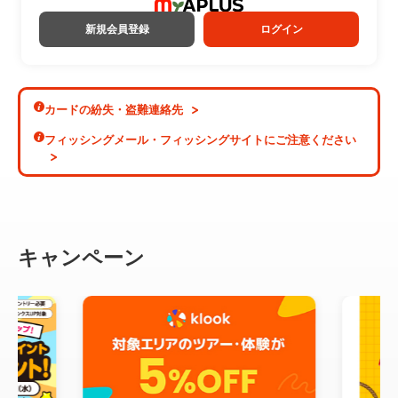
新規会員登録
ログイン
カードの紛失・盗難連絡先
フィッシングメール・フィッシングサイトにご注意ください
キャンペーン