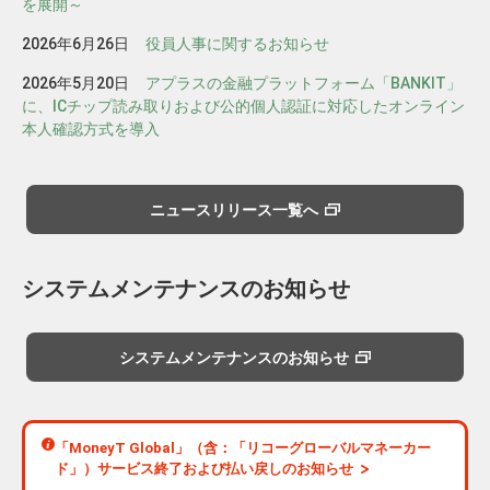
を展開～
2026年6月26日
役員人事に関するお知らせ
2026年5月20日
アプラスの金融プラットフォーム「BANKIT」
に、ICチップ読み取りおよび公的個人認証に対応したオンライン
本人確認方式を導入
ニュースリリース一覧へ
システムメンテナンスのお知らせ
システムメンテナンスのお知らせ
「MoneyT Global」（含：「リコーグローバルマネーカー
ド」）サービス終了および払い戻しのお知らせ