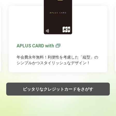
APLUS CARD with
年会費永年無料！利便性を考慮した「縦型」の
シンプルかつスタイリッシュなデザイン！
ピッタリなクレジットカードをさがす