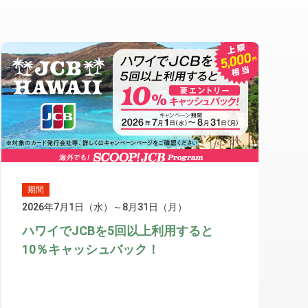
期間
2026年7月1日（水）～8月31日（月）
ハワイでJCBを5回以上利用すると
10％キャッシュバック！