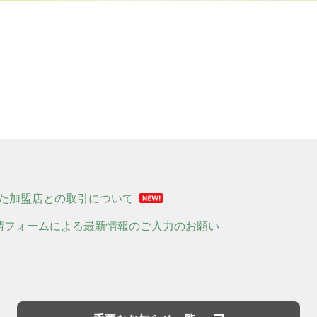
た加盟店との取引について
請フォームによる最新情報のご入力のお願い