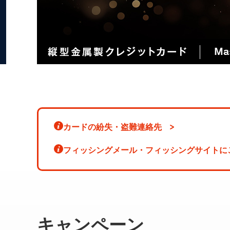
カードの紛失・盗難連絡先
フィッシングメール・フィッシングサイトに
キャンペーン