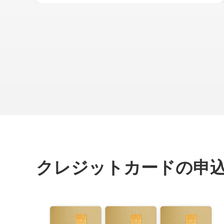
クレジットカードの申