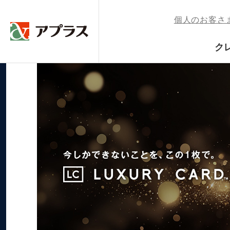
個人のお客さ
ク