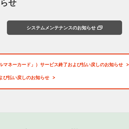
知らせ
システムメンテナンスのお知らせ
グローバルマネーカード」）サービス終了および払い戻しのお知らせ
および払い戻しのお知らせ