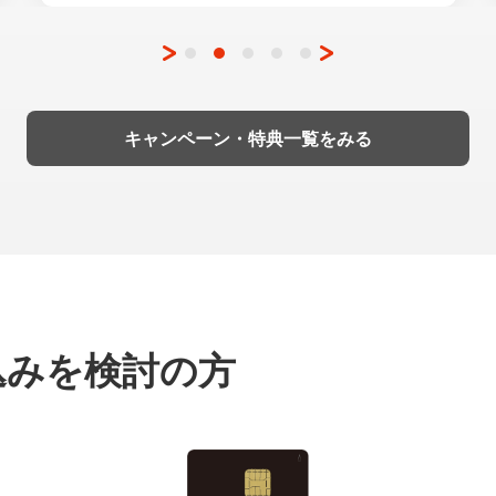
キャンペーン・特典一覧をみる
込みを
検討の方