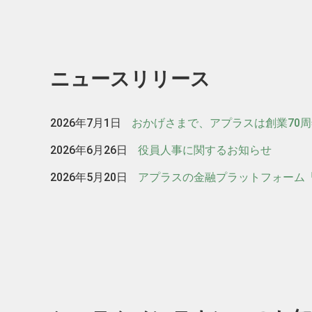
ニュースリリース
2026年7月1日
おかげさまで、アプラスは創業70
2026年6月26日
役員人事に関するお知らせ
2026年5月20日
アプラスの金融プラットフォーム「