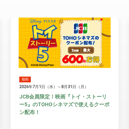
期間
2026年7月1日（水）～8月31日（月）
JCB会員限定！映画『トイ・ストーリ
ー5』のTOHOシネマズで使えるクーポ
ン配布！