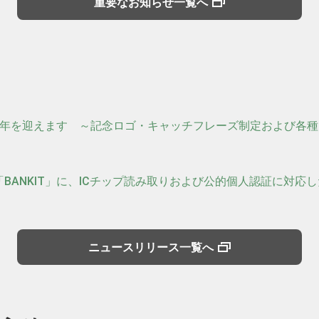
重要なお知らせ一覧へ
周年を迎えます ～記念ロゴ・キャッチフレーズ制定および各
BANKIT」に、ICチップ読み取りおよび公的個人認証に対応
ニュースリリース一覧へ