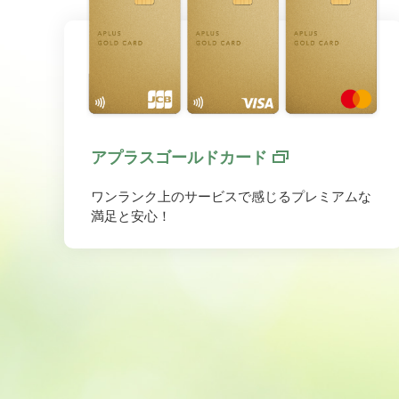
アプラスゴールドカード
ワンランク上のサービスで感じるプレミアムな
満足と安心！