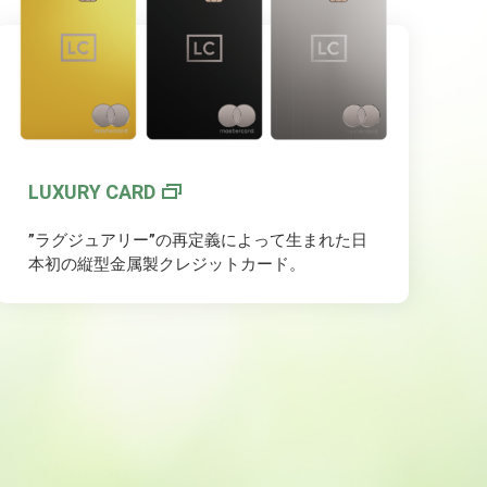
LUXURY CARD
”ラグジュアリー”の再定義によって生まれた日
本初の縦型金属製クレジットカード。