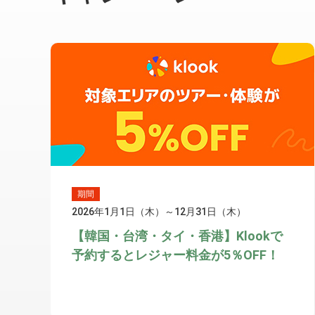
期間
2026年1月1日（木）～12月31日（木）
【韓国・台湾・タイ・香港】Klookで
予約するとレジャー料金が5％OFF！