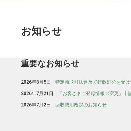
お知らせ
重要なお知らせ
2026年8月5日
特定商取引法違反で行政処分を受け
2026年7月21日
「お客さまご登録情報の変更」申
2026年7月2日
回収費用改定のお知らせ