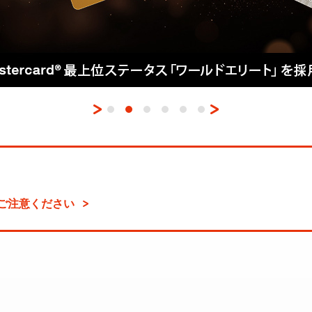
ご注意ください