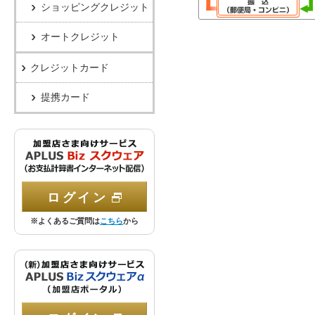
ショッピングクレジット
オートクレジット
クレジットカード
提携カード
APLUS Bizスクウェア
ログイン
※よくあるご質問は
こちら
から
APLUS Bizスクウェアα