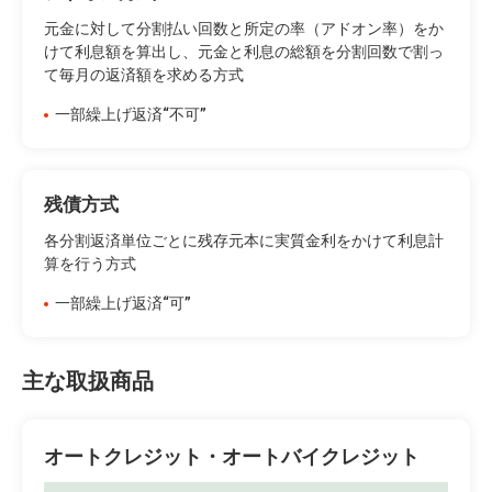
元金に対して分割払い回数と所定の率（アドオン率）をか
けて利息額を算出し、元金と利息の総額を分割回数で割っ
て毎月の返済額を求める方式
一部繰上げ返済“不可”
残債方式
各分割返済単位ごとに残存元本に実質金利をかけて利息計
算を行う方式
一部繰上げ返済“可”
主な取扱商品
オートクレジット・オートバイクレジット