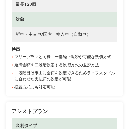
最長120回
対象
新車・中古車/国産・輸入車（自動車）
特徴
フリープランと同様、一部繰上返済が可能な残債方式
返済金額を二段階設定する段階方式の返済方法
一段階目は事由に金額を設定できるためライフスタイル
に合わせた支払額の設定が可能
据置方式にも対応可能
アシストプラン
金利タイプ