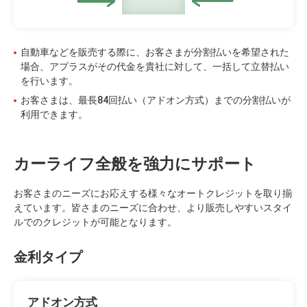
自動車などを販売する際に、お客さまが分割払いを希望された
場合、アプラスがその代金を貴社に対して、一括して立替払い
を行います。
お客さまは、最長84回払い（アドオン方式）までの分割払いが
利用できます。
カーライフ全般を強力にサポート
お客さまのニーズにお応えする様々なオートクレジットを取り揃
えています。皆さまのニーズに合わせ、より販売しやすいスタイ
ルでのクレジットが可能となります。
金利タイプ
アドオン方式