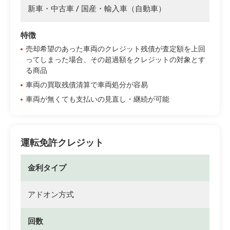
新車・中古車 / 国産・輸入車（自動車）
特徴
売却希望のあった車両のクレジット残債が査定額を上回
ってしまった場合、その超過額をクレジットの対象とす
る商品
車両の買取残債清算で車両処分が容易
車両が無くても支払いの見直し・継続が可能
運転免許クレジット
金利タイプ
アドオン方式
回数