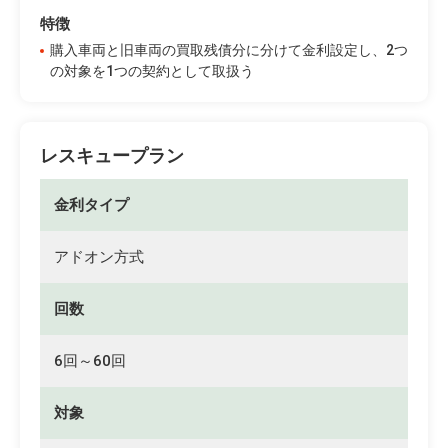
特徴
購入車両と旧車両の買取残債分に分けて金利設定し、2つ
の対象を1つの契約として取扱う
レスキュープラン
金利タイプ
アドオン方式
回数
6回～60回
対象