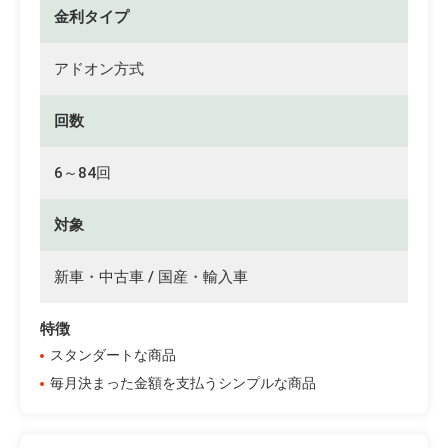
金利タイプ
アドオン方式
回数
6～84回
対象
新車・中古車 / 国産・輸入車
特徴
スタンダートな商品
毎月決まった金額を支払うシンプルな商品