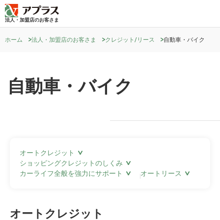
法人・加盟店のお客さま
ホーム
法人・加盟店のお客さま
クレジット/リース
自動車・バイク
自動車・バイク
オートクレジット
ショッピングクレジットのしくみ
カーライフ全般を強力にサポート
オートリース
オートクレジット