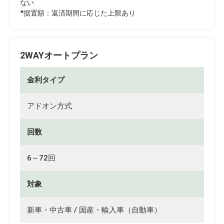
ない
*据置額：返済期間に応じた上限あり
2WAYオートプラン
金利タイプ
アドオン方式
回数
6～72回
対象
新車・中古車 / 国産・輸入車（自動車）