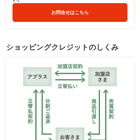
お問合せはこちら
ショッピングクレジットのしくみ