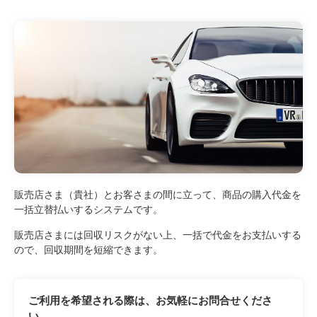
販売店さま（貴社）とお客さまの間に立って、商品の購入代金を
一括立替払いするシステムです。
販売店さまには回収リスクがない上、一括で代金をお支払いする
ので、回収期間を短縮できます。
ご利用を希望される際は、お気軽にお問合せくださ
い。