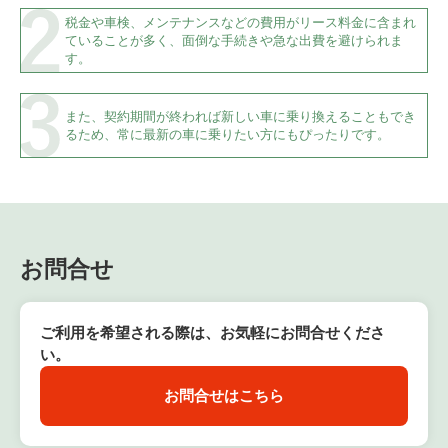
税金や車検、メンテナンスなどの費用がリース料金に含まれ
ていることが多く、面倒な手続きや急な出費を避けられま
す。
また、契約期間が終われば新しい車に乗り換えることもでき
るため、常に最新の車に乗りたい方にもぴったりです。
お問合せ
ご利用を希望される際は、お気軽にお問合せくださ
い。
お問合せはこちら