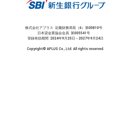
株式会社アプラス 近畿財務局長（6）第00810号
日本貸金業協会会員 第005541号
登録有効期間 2024年9月25日～2027年9月24日
Copyright© APLUS Co., Ltd. All rights reserved.