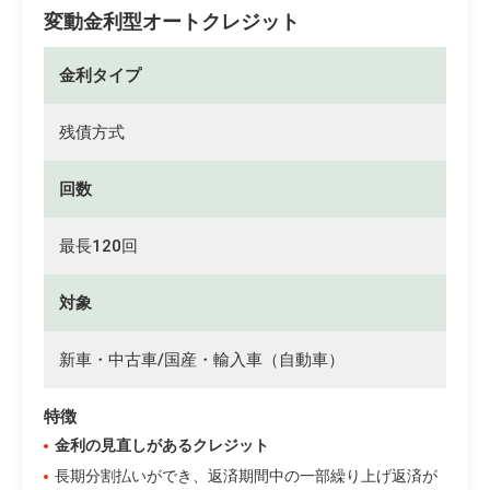
変動金利型オートクレジット
金利タイプ
残債方式
回数
最長120回
対象
新車・中古車/国産・輸入車（自動車）
特徴
金利の見直しがあるクレジット
長期分割払いができ、返済期間中の一部繰り上げ返済が