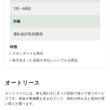
1回～60回
対象
運転免許取得費用
特徴
スタンダードな商品
毎月決まった金額を支払いシンプルな商品
オートリース
オートリースとは、車を買わずに月々の定額で借りて使うサービ
スです。税金や整備費も含まれていて、契約が終わると返却や買
い取りが選べます。