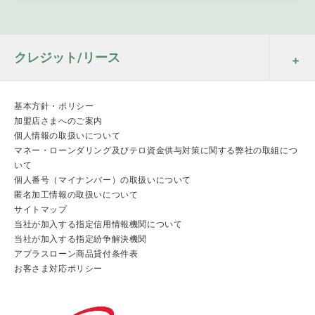
クレジット/リース
基本方針・ポリシー
加盟店さまへのご案内
個人情報の取扱いについて
マネー・ローンダリング及びテロ資金供与対策に関する弊社の取組につ
いて
個人番号（マイナンバー）の取扱いについて
匿名加工情報の取扱いについて
サイトマップ
当社が加入する指定信用情報機関について
当社が加入する指定紛争解決機関
アプラスローン商品貸付条件表
お客さま対応ポリシー