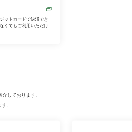
ジットカードで決済でき
なくてもご利用いただけ
ス
紹介しております。
ます。