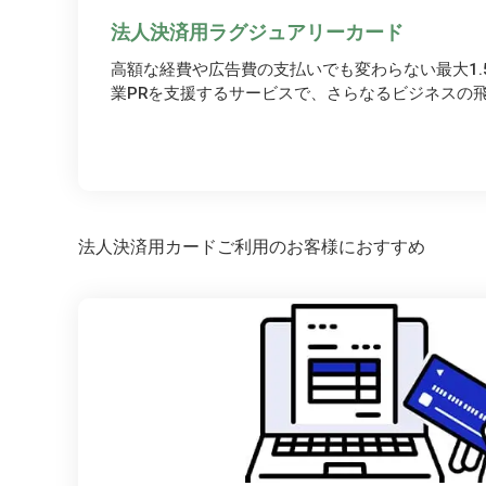
法人決済用ラグジュアリーカード
高額な経費や広告費の支払いでも変わらない最大1.
業PRを支援するサービスで、さらなるビジネスの
法人決済用カードご利用のお客様におすすめ