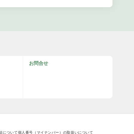
お問合せ
組について
個人番号（マイナンバー）の取扱いについて