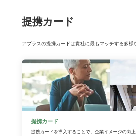
提携カード
アプラスの提携カードは貴社に最もマッチする多様
提携カード
提携カードを導入することで、企業イメージの向上