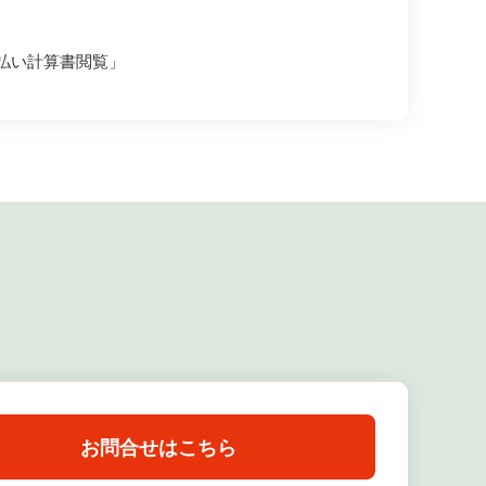
払い計算書閲覧」
お問合せはこちら