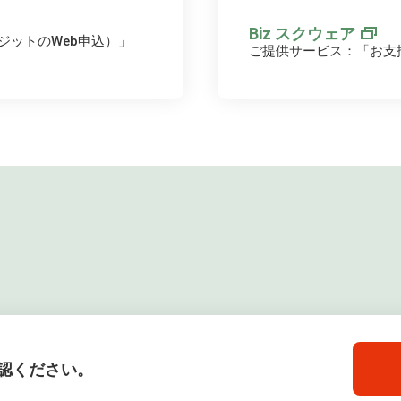
Biz スクウェア
ジットのWeb申込）」
ご提供サービス：「お支
認ください。