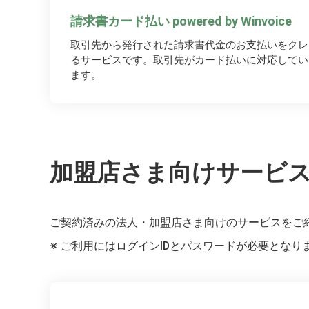
請求書カード払い powered by Winvoice
取引先から発行された請求書代金のお支払いをクレ
るサービスです。取引先がカード払いに対応してい
ます。
加盟店さま向けサービ
ご契約済みの法人・加盟店さま向けのサービスをご
ご利用にはログインIDとパスワードが必要となり