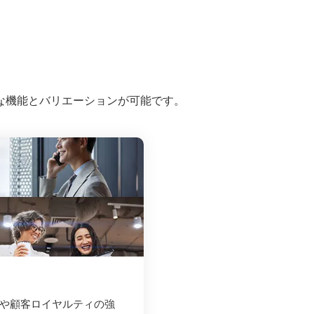
な機能とバリエーションが可能です。
や顧客ロイヤルティの強