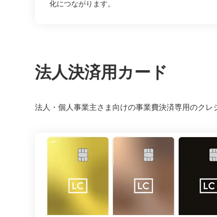
化につながります。
法人決済用カード
法人・個人事業主さま向けの事業費決済専用のクレ