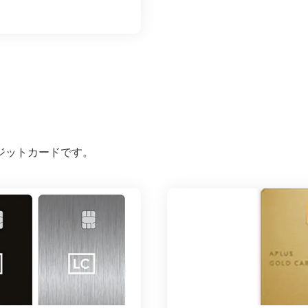
ジットカードです。