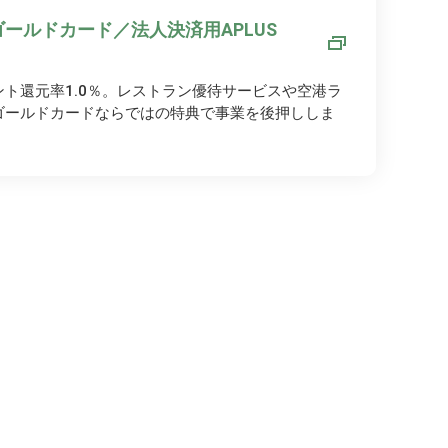
ールドカード／法人決済用APLUS
ト還元率1.0％。レストラン優待サービスや空港ラ
ゴールドカードならではの特典で事業を後押ししま