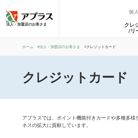
個
法人・加盟店のお客さま
クレ
/リ
ホーム
法人・加盟店のお客さま
クレジットカード
クレジットカード
アプラスでは、ポイント機能付きカードや多種多様
ネスの拡大に貢献しています。