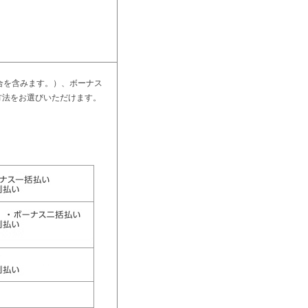
合を含みます。）、ボーナス
方法をお選びいただけます。