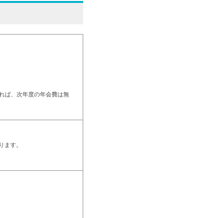
れば、次年度の年会費は無
なります。