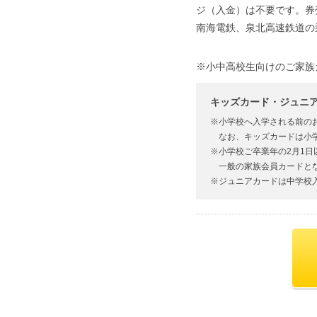
ジ（入金）は不要です。券
南海電鉄、泉北高速鉄道の
※小中高校生向けのご家族カー
キッズカード・ジュニ
※小学校へ入学される前の
なお、キッズカードは小
※小学校ご卒業年の2月1日
一般の家族会員カードと
※ジュニアカードは中学校