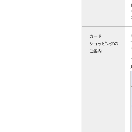
カード
ショッピングの
ご案内