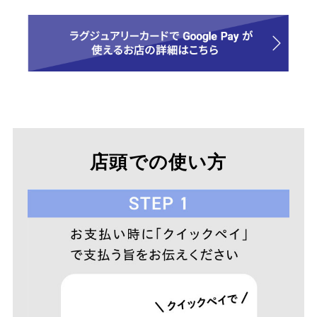
店頭での使い方