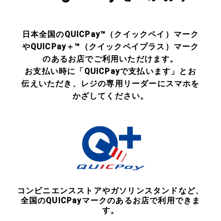
日本全国のQUICPay™（クイックペイ）マーク
やQUICPay＋™（クイックペイプラス）マーク
のあるお店でご利用いただけます。
お支払い時に「QUICPayで支払います」とお
伝えいただき、レジの専用リーダーにスマホを
かざしてください。
コンビニエンスストアやガソリンスタンドなど、​
全国のQUICPayマークのあるお店で利用できま
す。