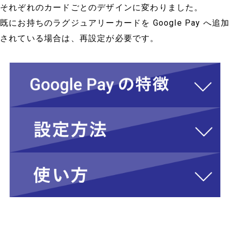
それぞれのカードごとのデザインに変わりました。
既にお持ちのラグジュアリーカードを Google Pay へ追加
されている場合は、再設定が必要です。