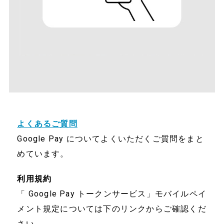
よくあるご質問
Google Pay についてよくいただくご質問をまと
めています。
利用規約​
「 Google Pay トークンサービス」モバイルペイ
メント規定については下のリンクからご確認くだ
さい。