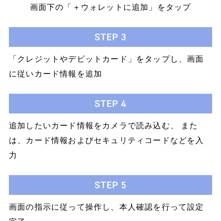
画面下の「＋ウォレットに追加」をタップ
「クレジットやデビットカード」をタップし、画面
に従いカード情報を追加
追加したいカード情報をカメラで読み込む、
また
は、カード情報およびセキュリティコードなどを入
力​
画面の指示に従って操作し、本人確認を行って設定