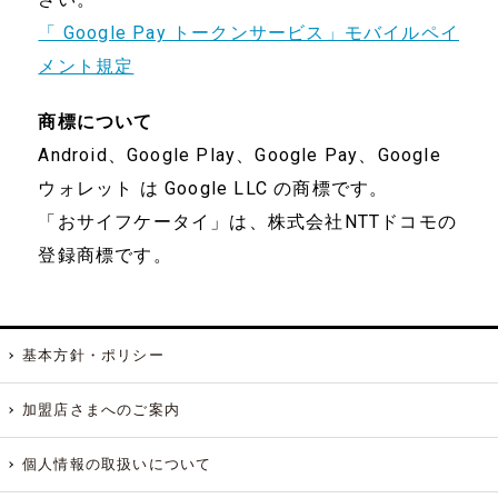
「 Google Pay トークンサービス」モバイルペイ
メント規定
​商標について​
Android、Google Play、Google Pay、Google
ウォレット は Google LLC の商標です。
「おサイフケータイ」は、株式会社NTTドコモの
登録商標です。
基本方針・ポリシー
加盟店さまへのご案内
個人情報の取扱いについて