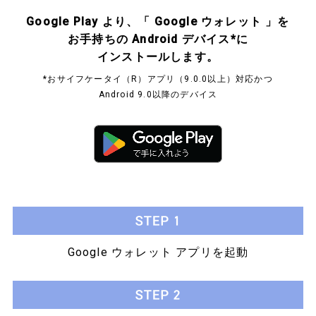
Google Play より、「 Google ウォレット 」を
お手持ちの Android デバイス*に
インストールします。​
*おサイフケータイ（R）アプリ（9.0.0以上）対応かつ
Android 9.0以降のデバイス​
Google ウォレット アプリを起動