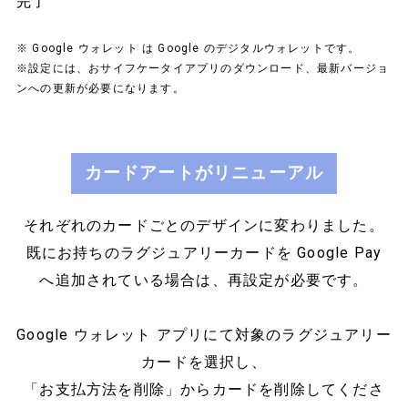
完了
※ Google ウォレット は Google のデジタルウォレットです。
※設定には、おサイフケータイアプリのダウンロード、最新バージョ
ンへの更新が必要になります。​​
カードアートがリニューアル
それぞれのカードごとのデザインに変わりました。
既にお持ちのラグジュアリーカードを Google Pay
へ追加されている場合は、再設定が必要です。
Google ウォレット アプリにて対象のラグジュアリー
カードを選択し、
「お支払方法を削除」からカードを削除してくださ