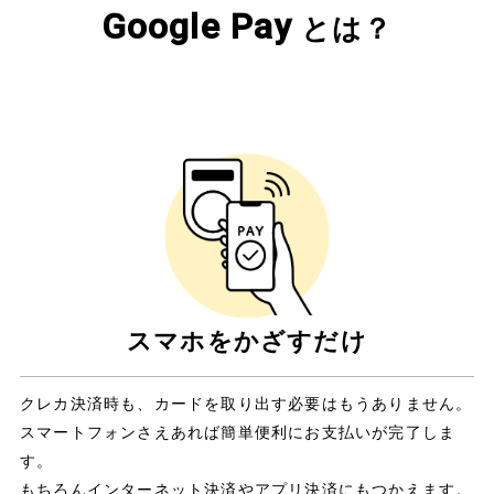
Google Pay
とは？
スマホをかざすだけ​
クレカ決済時も、カードを取り出す必要はもうありません。
スマートフォンさえあれば簡単便利にお支払いが完了しま
す。​
もちろんインターネット決済やアプリ決済にもつかえます。​