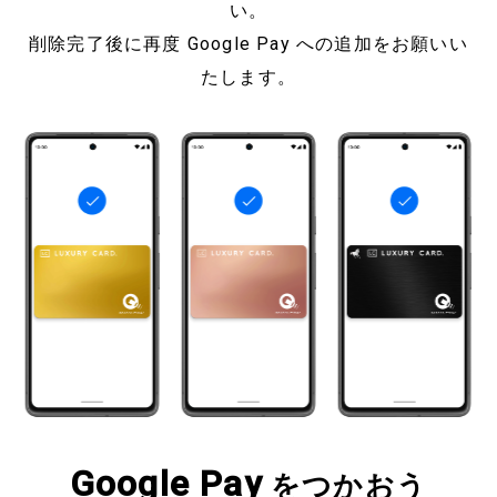
い。
削除完了後に再度 Google Pay への追加をお願いい
たします。
Google Pay
をつかおう