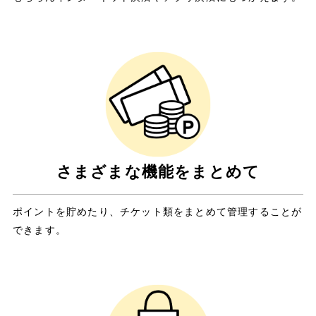
さまざまな機能をまとめて​
ポイントを貯めたり、チケット類をまとめて管理することが
できます​。​