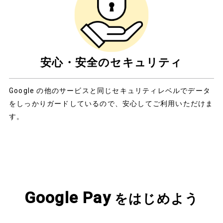
安心・安全のセキュリティ​
Google の他のサービスと同じセキュリティレベルでデータ
をしっかりガードしているので、安心してご利用いただけま
す​。
Google Pay
をはじめよう