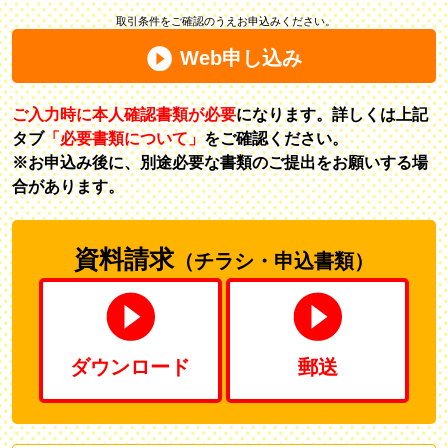
取引条件をご確認のうえお申込みください。
Web申し込み
ご入力時に本人確認書類が必要
になります。詳しくは上記
タブ
「必要書類について」
をご確認ください。
※お申込み後に、別途必要な書類のご提出をお願いする場
合があります。
資料請求
（チラシ・申込書類）
ダウンロード
郵送