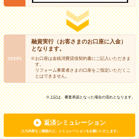
融資実行（お客さまのお口座に入金）
となります。
STEP5
※お口座は金銭消費貸借契約書にご記入いただきま
す。
リフォーム事業者さまの口座をご指定いただくこ
とはできません。
※上記は、審査承認となった場合の流れとなります。
返済シミュレーション
入力内容をご確認の上、シミュレーションをお願いいたします。