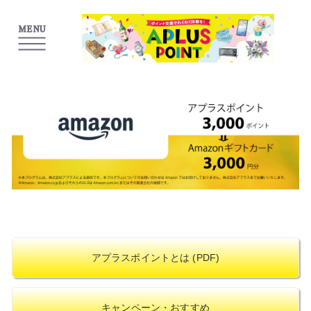
MENU
アプラスポイントとは
(PDF)
キャンペーン・おすすめ