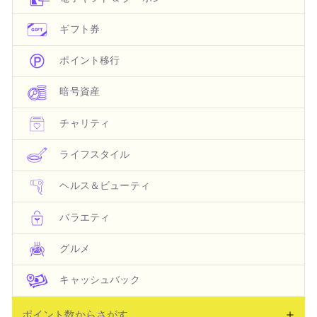
ギフト券
ポイント移行
暗号資産
チャリティ
ライフスタイル
ヘルス＆ビューティ
バラエティ
グルメ
キャッシュバック
ポイント数からさがす