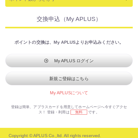
交換申込（My APLUS）
ポイントの交換は、My APLUSよりお申込みください。
My APLUS ログイン
新規ご登録はこちら
My APLUSについて
登録は簡単、アプラスカードを用意してホームページへ今すぐアクセ
ス！
登録・利用は
無料
です。
Copyright © APLUS Co.,ltd. All rights reserved.