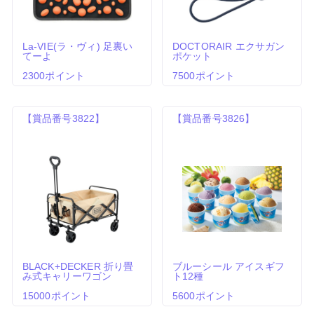
La-VIE(ラ・ヴィ) 足裏い
DOCTORAIR エクサガン
てーよ
ポケット
2300ポイント
7500ポイント
【賞品番号3822】
【賞品番号3826】
BLACK+DECKER 折り畳
ブルーシール アイスギフ
み式キャリーワゴン
ト12種
15000ポイント
5600ポイント