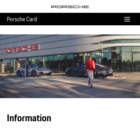
Porsche Card
Information