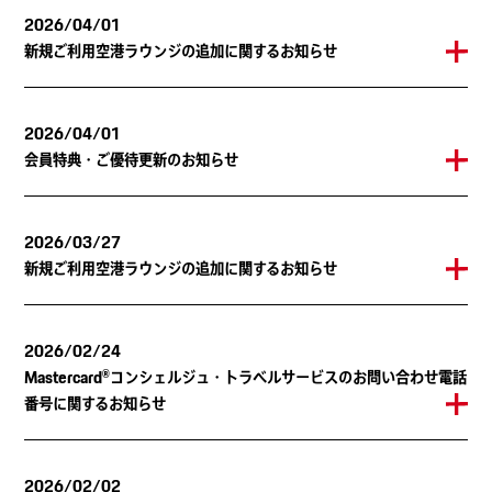
2026/04/01
新規ご利用空港ラウンジの追加に関するお知らせ
2026/04/01
会員特典・ご優待更新のお知らせ
2026/03/27
新規ご利用空港ラウンジの追加に関するお知らせ
2026/02/24
Mastercard®コンシェルジュ・トラベルサービスのお問い合わせ電話
番号に関するお知らせ
2026/02/02