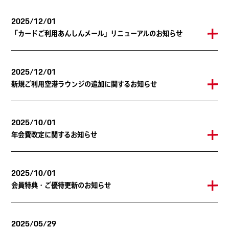
2025/12/01
「カードご利用あんしんメール」リニューアルのお知らせ
2025/12/01
新規ご利用空港ラウンジの追加に関するお知らせ
2025/10/01
年会費改定に関するお知らせ
2025/10/01
会員特典・ご優待更新のお知らせ
2025/05/29