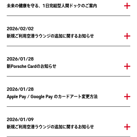
未来の健康を守る、1日完結型人間ドックのご案内
2026/02/02
新規ご利用空港ラウンジの追加に関するお知らせ
2026/01/28
新Porsche Cardのお知らせ
2026/01/28
Apple Pay / Google Pay のカードアート変更方法
2026/01/09
新規ご利用空港ラウンジの追加に関するお知らせ