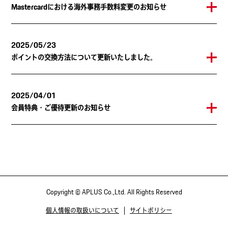
Mastercardにおける海外事務手数料変更のお知らせ
2025/05/23
ポイントの交換方法について更新いたしました。
2025/04/01
会員特典・ご優待更新のお知らせ
Copyright © APLUS Co.,Ltd. All Rights Reserved
個人情報の取扱いについて
サイトポリシー