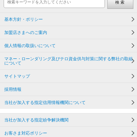
基本方針・ポリシー
加盟店さまへのご案内
個人情報の取扱いについて
マネー・ローンダリング及びテロ資金供与対策に関する弊社の取組
について
サイトマップ
採用情報
当社が加入する指定信用情報機関について
当社が加入する指定紛争解決機関
お客さま対応ポリシー