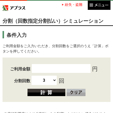
紛失・盗難
アプラス SBI新生銀行グループ
分割（回数指定分割払い）シミュレーション
条件入力
ご利用金額をご入力いただき、分割回数をご選択のうえ「計算」ボ
タンを押してください。
円
ご利用金額
回
分割回数