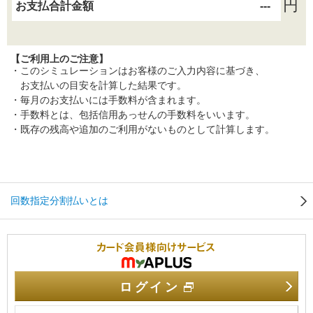
円
お支払合計金額
---
【ご利用上のご注意】
・このシミュレーションはお客様のご入力内容に基づき、
お支払いの目安を計算した結果です。
・毎月のお支払いには手数料が含まれます。
・手数料とは、包括信用あっせんの手数料をいいます。
・既存の残高や追加のご利用がないものとして計算します。
回数指定分割払いとは
カード会員向けサービス N
ログイン