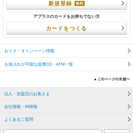
新規登録
アプラスのカードをお持ちでない方
カードをつくる
おトク・キャンペーン情報
お借入れが可能な提携CD・ATM一覧
法人・加盟店のお客さま
会社情報・IR情報
よくあるご質問