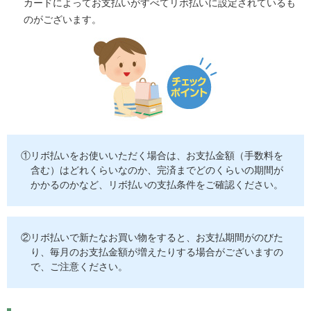
カードによってお支払いがすべてリボ払いに設定されているも
のがございます。
①リボ払いをお使いいただく場合は、お支払金額（手数料を
含む）はどれくらいなのか、完済までどのくらいの期間が
かかるのかなど、リボ払いの支払条件をご確認ください。
②リボ払いで新たなお買い物をすると、お支払期間がのびた
り、毎月のお支払金額が増えたりする場合がございますの
で、ご注意ください。