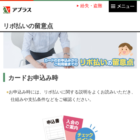
紛失・盗難
アプラス SBI新生銀行グループ
リボ払いの留意点
カードお申込み時
お申込み時には、リボ払いに関する説明をよくお読みいただき、
仕組みや支払条件などをご確認ください。