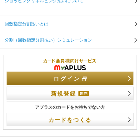
ショッピングリボルビング払いについて
回数指定分割払いとは
分割（回数指定分割払い）シミュレーション
カード会員向けサービス
ログイン
新規登録
アプラスのカードをお持ちでない方
カードをつくる