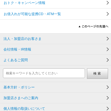
おトク・キャンペーン情報
お借入れが可能な提携CD・ATM一覧
法人・加盟店のお客さま
会社情報・IR情報
よくあるご質問
基本方針・ポリシー
加盟店さまへのご案内
個人情報の取扱いについて