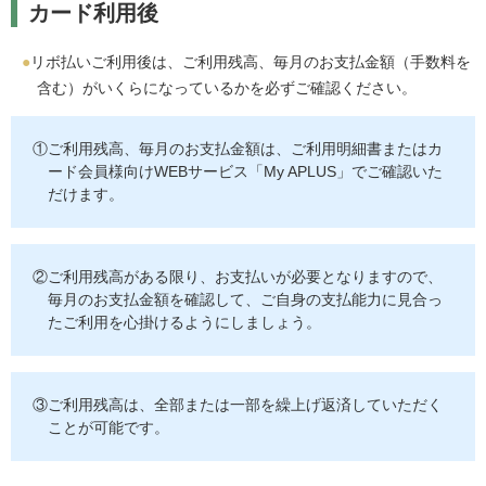
カード利用後
リボ払いご利用後は、ご利用残高、毎月のお支払金額（手数料を
含む）がいくらになっているかを必ずご確認ください。
①ご利用残高、毎月のお支払金額は、ご利用明細書またはカ
ード会員様向けWEBサービス「My APLUS」でご確認いた
だけます。
②ご利用残高がある限り、お支払いが必要となりますので、
毎月のお支払金額を確認して、ご自身の支払能力に見合っ
たご利用を心掛けるようにしましょう。
③ご利用残高は、全部または一部を繰上げ返済していただく
ことが可能です。