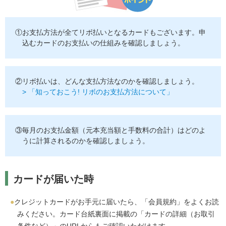
①お支払方法が全てリボ払いとなるカードもございます。申
込むカードのお支払いの仕組みを確認しましょう。
②リボ払いは、どんな支払方法なのかを確認しましょう。
> 「知っておこう! リボのお支払方法について」
③毎月のお支払金額（元本充当額と手数料の合計）はどのよ
うに計算されるのかを確認しましょう。
カードが届いた時
クレジットカードがお手元に届いたら、「会員規約」をよくお読
みください。カード台紙裏面に掲載の「カードの詳細（お取引