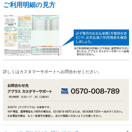
ご利用明細の見方
詳しくはカスタマーサポートへお問合わせください。