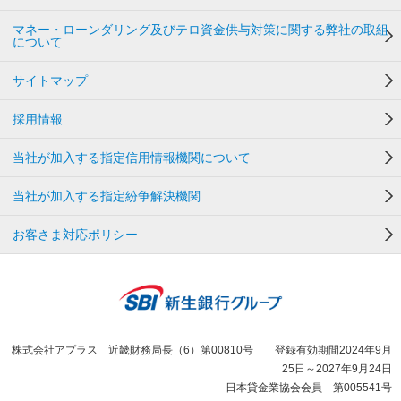
マネー・ローンダリング及びテロ資金供与対策に関する弊社の取組
について
サイトマップ
採用情報
当社が加入する指定信用情報機関について
当社が加入する指定紛争解決機関
お客さま対応ポリシー
株式会社アプラス 近畿財務局長（6）第00810号 登録有効期間2024年9月
25日～2027年9月24日
日本貸金業協会会員 第005541号