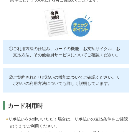
条件など）」のURLからもご確認いただけます。
①ご利用方法の仕組み、カードの機能、お支払サイクル、お
支払方法、その他会員サービスについてご確認ください。
②ご契約されたリボ払いの機能についてご確認ください。リ
ボ払いの利用方法についても詳しく説明しています。
カード利用時
リボ払いをお使いいただく場合は、リボ払いの支払条件をご確認
のうえでご利用ください。