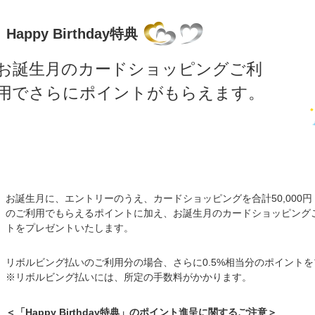
Happy Birthday特典
お誕生月のカードショッピングご利
用でさらにポイントがもらえます。
お誕生月に、エントリーのうえ、カードショッピングを合計50,000
のご利用でもらえるポイントに加え、お誕生月のカードショッピングご
トをプレゼントいたします。
リボルビング払いのご利用分の場合、さらに0.5%相当分のポイント
※リボルビング払いには、所定の手数料がかかります。
＜「Happy Birthday特典」のポイント進呈に関するご注意＞