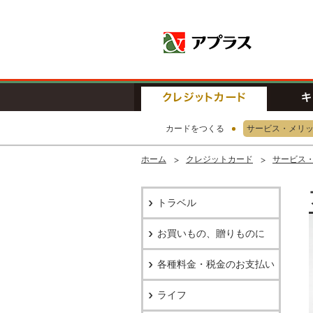
アプラス SB
クレジッ
カードをつくる
サービス・メリ
ホーム
クレジットカード
サービス
トラベル
お買いもの、贈りものに
各種料金・税金のお支払い
ライフ