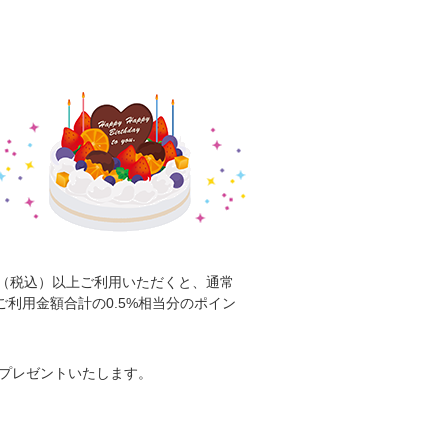
円（税込）以上ご利用いただくと、通常
利用金額合計の0.5%相当分のポイン
をプレゼントいたします。