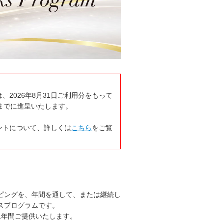
2026年8月31日ご利用分をもって
日までに進呈いたします。
ントについて、詳しくは
こちら
をご覧
ピングを、年間を通して、または継続し
スプログラムです。
1年間ご提供いたします。