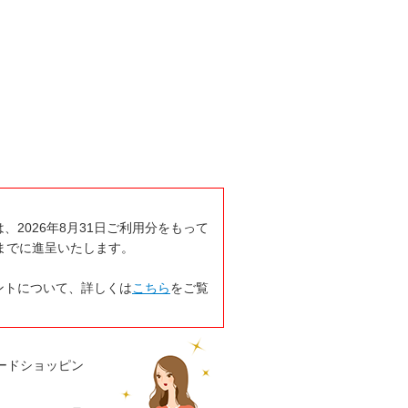
2026年8月31日ご利用分をもって
日までに進呈いたします。
ントについて、詳しくは
こちら
をご覧
ードショッピン