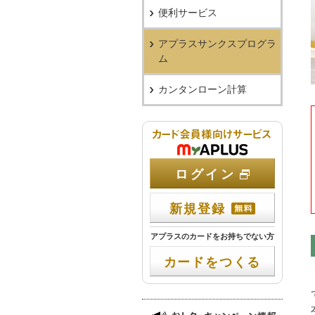
便利サービス
アプラスサンクスプログラ
ム
カンタンローン計算
カード会員
ログイン
新規登録
アプラスのカードをお持ちでない方
カードをつくる
おトク