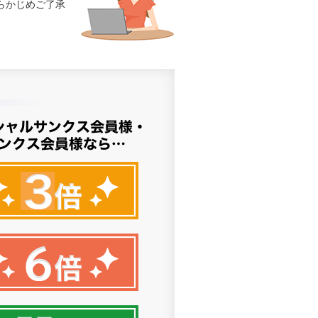
らかじめご了承