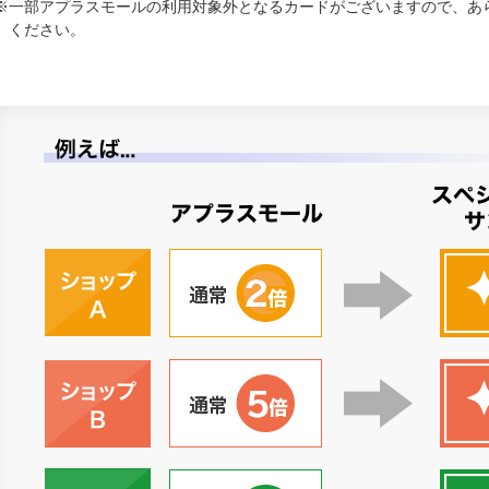
※
一部アプラスモールの利用対象外となるカードがございますので、あ
ください。