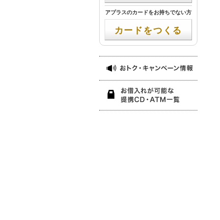
アプラスのカードをお持ちでない方
カードをつくる
おトク
お借入