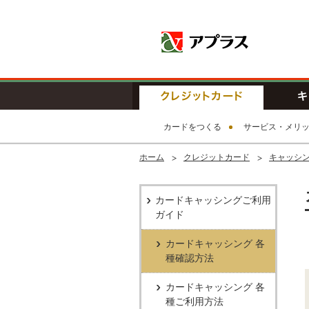
アプラス SB
クレジッ
カードをつくる
サービス・メリ
ホーム
クレジットカード
キャッシ
カードキャッシングご利用
ガイド
カードキャッシング 各
種確認方法
カードキャッシング 各
種ご利用方法