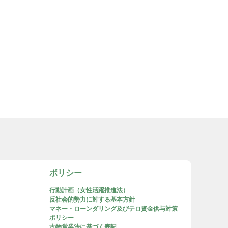
ポリシー
行動計画（女性活躍推進法）
反社会的勢力に対する基本方針
マネー・ローンダリング及びテロ資金供与対策
ポリシー
古物営業法に基づく表記