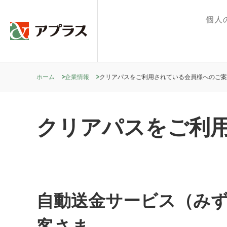
個人
ホーム
企業情報
クリアパスをご利用されている会員様へのご案
クリアパスをご利
自動送金サービス（み
客さま