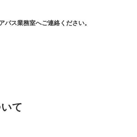
アパス業務室へご連絡ください。
ついて