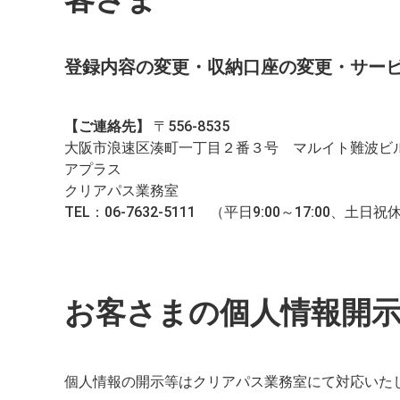
登録内容の変更・収納口座の変更・サー
【ご連絡先】
〒556-8535
大阪市浪速区湊町一丁目２番３号 マルイト難波ビ
アプラス
クリアパス業務室
TEL：06-7632-5111 （平日9:00～17:00、土日祝
お客さまの個人情報開
個人情報の開示等はクリアパス業務室にて対応いた