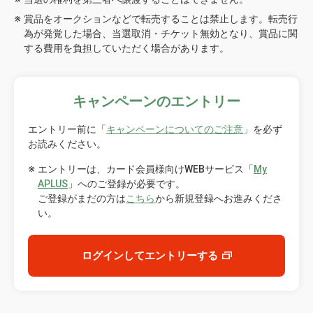
賞品をオークションなどで転売することは禁止します。転売行
為が発覚した場合、当選取消・チケット無効となり、賞品に関
する費用を負担していただく場合があります。
キャンペーンのエントリー
エントリー前に「
キャンペーンについてのご注意
」を必ず
お読みください。
エントリーは、カード会員様向けWEBサービス「
My
APLUS
」へのご登録が必要です。
ご登録がまだの方は
こちら
から新規登録へお進みくださ
い。
ログインしてエントリーする