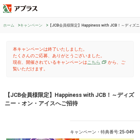
ホーム
キャンペーン
【JCB会員様限定】Happiness with JCB！～
本キャンペーンは終了いたしました。
たくさんのご応募、ありがとうございました。
現在、開催されているキャンペーンは
こちら
から、ご
覧いただけます。
【JCB会員様限定】Happiness with JCB！～ディズ
ニー・オン・アイスへご招待
キャンペーン・特典番号:25-049