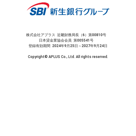
株式会社アプラス 近畿財務局長（6）第00810号
日本貸金業協会会員 第005541号
登録有効期間 2024年9月25日～2027年9月24日
Copyright© APLUS Co., Ltd. All rights reserved.