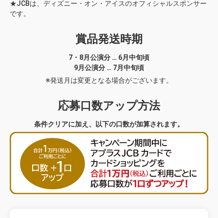
★JCBは、ディズニー・オン・アイスのオフィシャルスポンサー
です。
賞品発送時期
7・8月公演分 … 6月中旬頃
9月公演分 … 7月中旬頃
※発送月は変更となる場合がございます。
応募口数アップ方法
条件クリアに加え、以下の口数が加算されます。