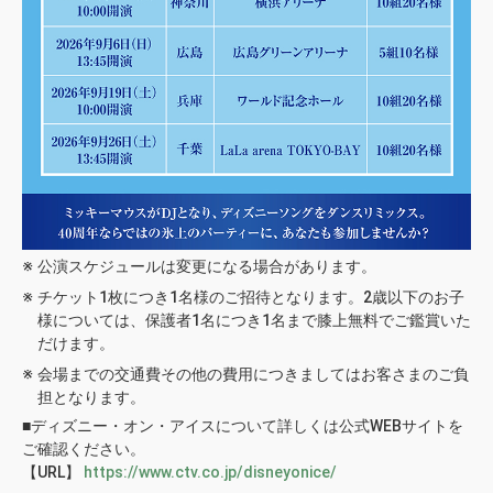
公演スケジュールは変更になる場合があります。
チケット1枚につき1名様のご招待となります。2歳以下のお子
様については、保護者1名につき1名まで膝上無料でご鑑賞いた
だけます。
会場までの交通費その他の費用につきましてはお客さまのご負
担となります。
■ディズニー・オン・アイスについて詳しくは公式WEBサイトを
ご確認ください。
【URL】
https://www.ctv.co.jp/disneyonice/