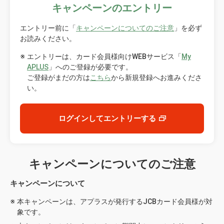
キャンペーンのエントリー
エントリー前に「
キャンペーンについてのご注意
」を必ず
お読みください。
エントリーは、カード会員様向けWEBサービス「
My
APLUS
」へのご登録が必要です。
ご登録がまだの方は
こちら
から新規登録へお進みくださ
い。
ログインしてエントリーする
キャンペーンについてのご注意
キャンペーンについて
本キャンペーンは、アプラスが発行するJCBカード会員様が対
象です。