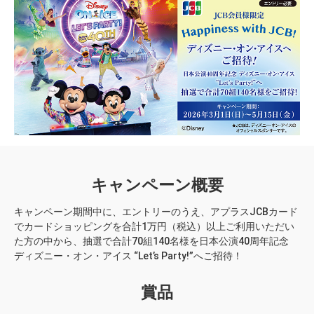
キャンペーン概要
キャンペーン期間中に、エントリーのうえ、アプラスJCBカード
でカードショッピングを合計1万円（税込）以上ご利用いただい
た方の中から、抽選で合計70組140名様を日本公演40周年記念
ディズニー・オン・アイス “Let’s Party!”へご招待！
賞品