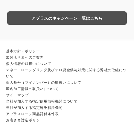
アプラスのキャンペーン一覧はこちら
基本方針・ポリシー
加盟店さまへのご案内
個人情報の取扱いについて
マネー・ローンダリング及びテロ資金供与対策に関する弊社の取組につ
いて
個人番号（マイナンバー）の取扱いについて
匿名加工情報の取扱いについて
サイトマップ
当社が加入する指定信用情報機関について
当社が加入する指定紛争解決機関
アプラスローン商品貸付条件表
お客さま対応ポリシー