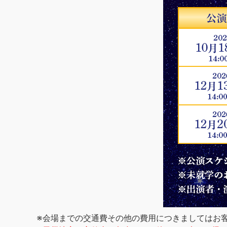
※会場までの交通費その他の費用につきましてはお