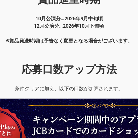
10月公演分…2026年9月中旬頃
12月公演分…2026年10月下旬頃
※賞品発送時期は予告なく変更となる場合がございます。
応募口数アップ方法
条件クリアに加え、以下の口数が加算されます。