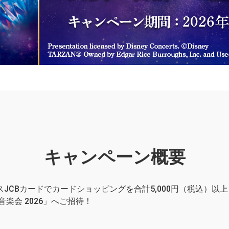
キャンペーン概要
CBカードでカードショッピングを合計5,000円（税込）以上
楽会 2026」へご招待！