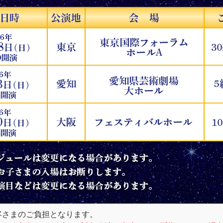
客さまのご負担となります。