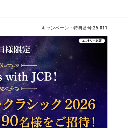
キャンペーン・特典番号:26-011