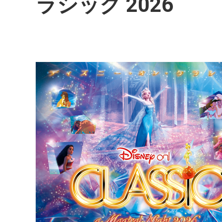
ラシック 2026