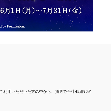
ご利用いただいた方の中から、抽選で合計45組90名