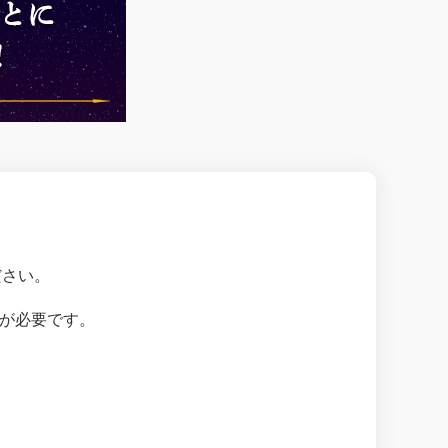
ださい。
が必要です。