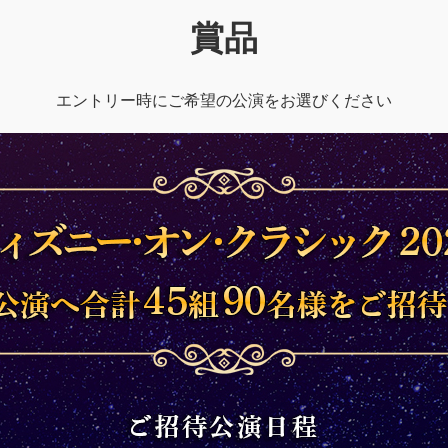
賞品
エントリー時にご希望の公演をお選びください