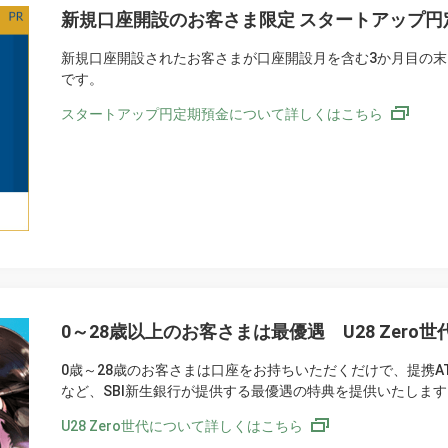
新規口座開設のお客さま限定 スタートアップ円
新規口座開設されたお客さまが口座開設月を含む3か月目の
です。
スタートアップ円定期預金について詳しくはこちら
0～28歳以上のお客さまは最優遇 U28 Zero世
0歳～28歳のお客さまは口座をお持ちいただくだけで、提携A
など、SBI新生銀行が提供する最優遇の特典を提供いたします
U28 Zero世代について詳しくはこちら