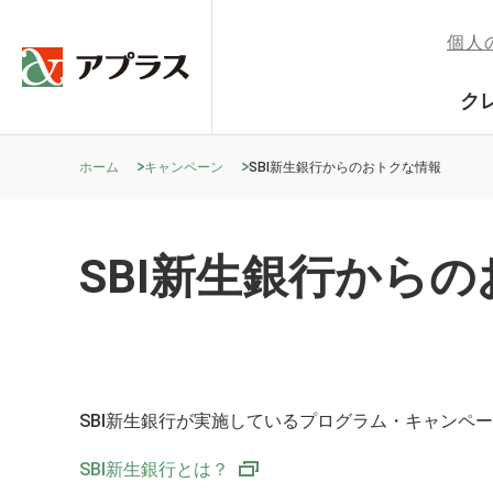
個人
ク
ホーム
キャンペーン
SBI新生銀行からのおトクな情報
SBI新生銀行から
SBI新生銀行が実施しているプログラム・キャンペ
SBI新生銀行とは？