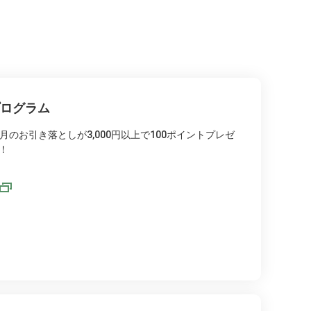
プログラム
のお引き落としが3,000円以上で100ポイントプレゼ
！