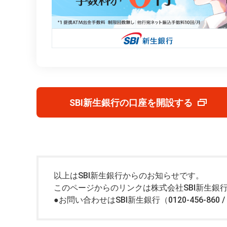
SBI新生銀行の口座を開設する
以上はSBI新生銀行からのお知らせです。
このページからのリンクは株式会社SBI新生銀
●お問い合わせはSBI新生銀行（0120-456-860