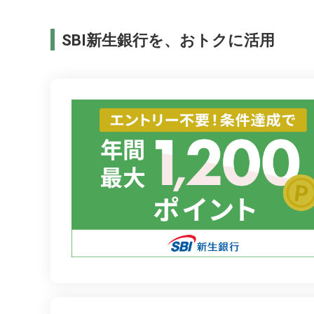
SBI新生銀行を、おトクに活用