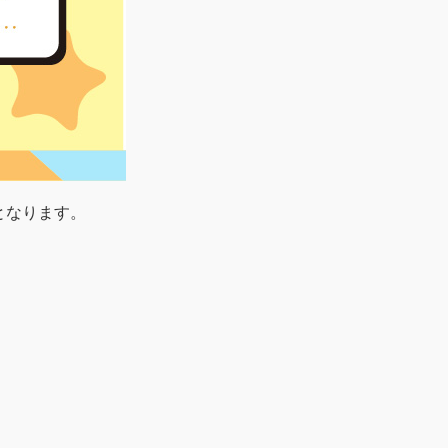
となります。