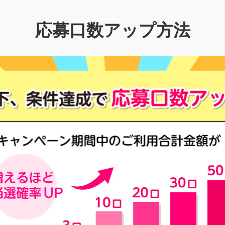
応募口数アップ方法