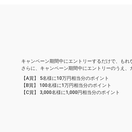
キャンペーン期間中にエントリーするだけで、もれ
さらに、キャンペーン期間中にエントリーのうえ、
【A賞】 5名様に10万円相当分のポイント
【B賞】 100名様に1万円相当分のポイント
【C賞】 3,000名様に1,000円相当分のポイント