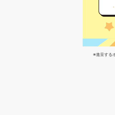
※進呈する