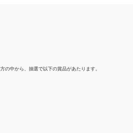
た方の中から、抽選で以下の賞品があたります。