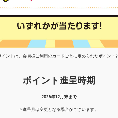
ポイントは、会員様ご利用のカードごとに定められたポイント
ポイント進呈時期
2026年12月末まで
※進呈月は変更となる場合がございます。