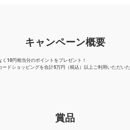
キャンペーン概要
なく10円相当分のポイントをプレゼント！
カードショッピングを合計5万円（税込）以上ご利用いただい
賞品